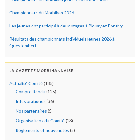
Championnats du Morbihan 2026
Les jeunes ont participé à deux stages à Plouay et Pontivy
Résultats des championnats individuels jeunes 2026 à
Questembert
LA GAZETTE MORBIHANNAISE
Actualité Comité
(185)
Compte Rendu
(125)
Infos pratiques
(36)
Nos partenaires
(5)
Organisations du Comité
(13)
Réglements et nouveautés
(5)