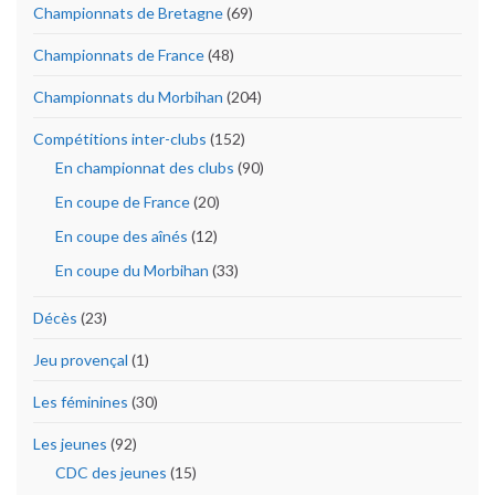
Championnats de Bretagne
(69)
Championnats de France
(48)
Championnats du Morbihan
(204)
Compétitions inter-clubs
(152)
En championnat des clubs
(90)
En coupe de France
(20)
En coupe des aînés
(12)
En coupe du Morbihan
(33)
Décès
(23)
Jeu provençal
(1)
Les féminines
(30)
Les jeunes
(92)
CDC des jeunes
(15)