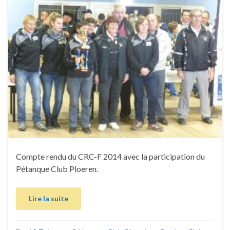
Compte rendu du CRC-F 2014 avec la participation du
Pétanque Club Ploeren.
Lire la suite