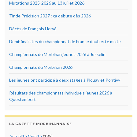
Mutations 2025-2026 au 13 juillet 2026
Tir de Précision 2027 : ça débute dès 2026
Décès de François Hervé
Demi-finalistes du championnat de France doublette mixte
Championnats du Morbihan jeunes 2026 à Josselin
Championnats du Morbihan 2026
Les jeunes ont participé à deux stages à Plouay et Pontivy
Résultats des championnats individuels jeunes 2026 à
Questembert
LA GAZETTE MORBIHANNAISE
Actualité Comité
(185)