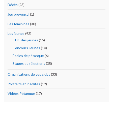
Décès
(23)
Jeu provençal
(1)
Les féminines
(30)
Les jeunes
(92)
CDC des jeunes
(15)
Concours Jeunes
(10)
Ecoles de pétanque
(6)
Stages et sélections
(35)
Organisations de vos clubs
(33)
Portraits et insolites
(19)
Vidéos Pétanque
(17)