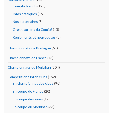
Compte Rendu
(125)
Infos pratiques
(36)
Nos partenaires
(5)
Organisations du Comité
(13)
Réglements et nouveautés
(5)
Championnats de Bretagne
(69)
Championnats de France
(48)
Championnats du Morbihan
(204)
Compétitions inter-clubs
(152)
En championnat des clubs
(90)
En coupe de France
(20)
En coupe des aînés
(12)
En coupe du Morbihan
(33)