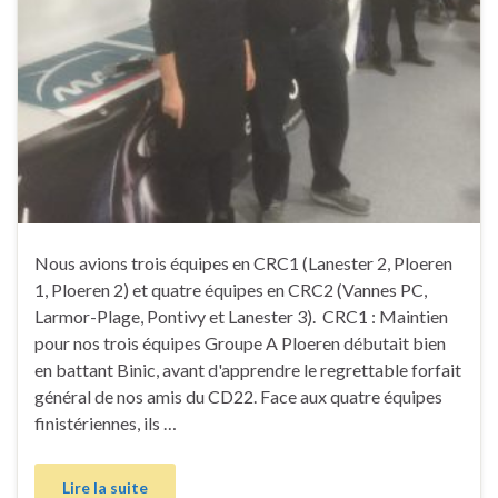
Nous avions trois équipes en CRC1 (Lanester 2, Ploeren
1, Ploeren 2) et quatre équipes en CRC2 (Vannes PC,
Larmor-Plage, Pontivy et Lanester 3). CRC1 : Maintien
pour nos trois équipes Groupe A Ploeren débutait bien
en battant Binic, avant d'apprendre le regrettable forfait
général de nos amis du CD22. Face aux quatre équipes
finistériennes, ils …
Lire la suite