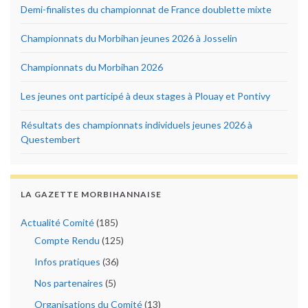
Demi-finalistes du championnat de France doublette mixte
Championnats du Morbihan jeunes 2026 à Josselin
Championnats du Morbihan 2026
Les jeunes ont participé à deux stages à Plouay et Pontivy
Résultats des championnats individuels jeunes 2026 à
Questembert
LA GAZETTE MORBIHANNAISE
Actualité Comité
(185)
Compte Rendu
(125)
Infos pratiques
(36)
Nos partenaires
(5)
Organisations du Comité
(13)