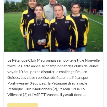
Le Pétanque Club Mauronnais remporte le titre Nouvelle
formule Cette année, le championnat des clubs de jeunes
voyait 10 équipes se disputer le challenge Emilien
Guidec. Les clubs représentés étaient la Pétanque
Pontivyenne (3 équipes), la Pétanque Brevlaise, le
Pétanque Club Mauronnais (2), St Jean SPORTS
Villenard (2) et l’ASPTT Vannes. Il y avait donc …