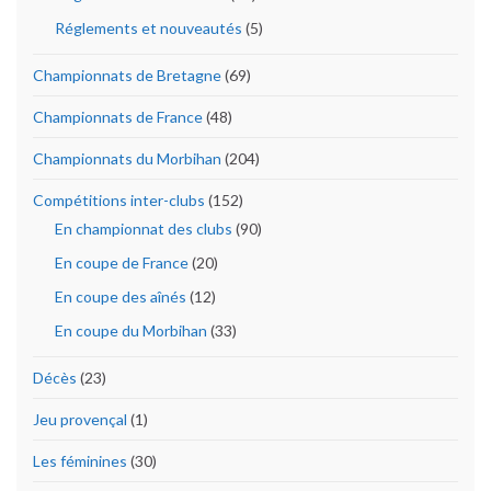
Réglements et nouveautés
(5)
Championnats de Bretagne
(69)
Championnats de France
(48)
Championnats du Morbihan
(204)
Compétitions inter-clubs
(152)
En championnat des clubs
(90)
En coupe de France
(20)
En coupe des aînés
(12)
En coupe du Morbihan
(33)
Décès
(23)
Jeu provençal
(1)
Les féminines
(30)