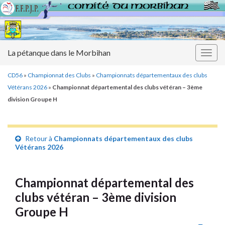
La pétanque dans le Morbihan
Togg
navig
CD56
»
Championnat des Clubs
»
Championnats départementaux des clubs
Vétérans 2026
»
Championnat départemental des clubs vétéran – 3ème
division Groupe H
Retour à
Championnats départementaux des clubs
Vétérans 2026
Championnat départemental des
clubs vétéran – 3ème division
Groupe H