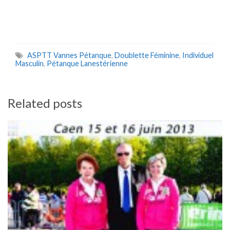
ASPTT Vannes Pétanque
,
Doublette Féminine
,
Individuel
Masculin
,
Pétanque Lanestérienne
Related posts