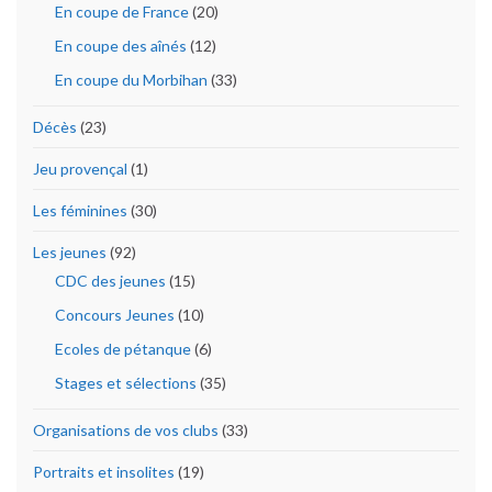
En coupe de France
(20)
En coupe des aînés
(12)
En coupe du Morbihan
(33)
Décès
(23)
Jeu provençal
(1)
Les féminines
(30)
Les jeunes
(92)
CDC des jeunes
(15)
Concours Jeunes
(10)
Ecoles de pétanque
(6)
Stages et sélections
(35)
Organisations de vos clubs
(33)
Portraits et insolites
(19)