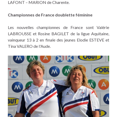
LAFONT – MARION de Charente.
Championnes de France doublette féminine
Les nouvelles championnes de France sont Valérie
LABROUSSE et Rosine BAGILET de la ligue Aquitaine,
vainqueur 13 à 2 en finale des jeunes Elodie ESTEVE et
Tina VALERO de l'Aude.