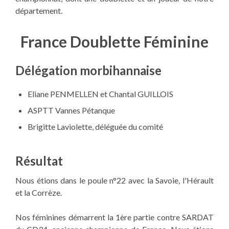
département.
France Doublette Féminine
Délégation morbihannaise
Eliane PENMELLEN et Chantal GUILLOIS
ASPTT Vannes Pétanque
Brigitte Laviolette, déléguée du comité
Résultat
Nous étions dans le poule n°22 avec la Savoie, l'Hérault
et la Corrèze.
Nos féminines démarrent la 1ère partie contre SARDAT