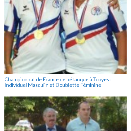
Championnat de France de pétanque à Troyes :
Individuel Masculin et Doublette Féminine