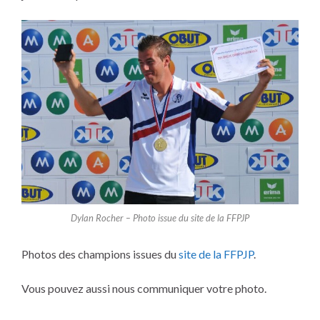
Dylan Rocher – Photo issue du site de la FFPJP
Photos des champions issues du
site de la FFPJP
.
Vous pouvez aussi nous communiquer votre photo.