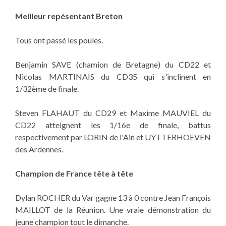
Meilleur repésentant Breton
Tous ont passé les poules.
Benjamin SAVE (chamion de Bretagne) du CD22 et
Nicolas MARTINAIS du CD35 qui s'inclinent en
1/32ème de finale.
Steven FLAHAUT du CD29 et Maxime MAUVIEL du
CD22 atteignent les 1/16e de finale, battus
respectivement par LORIN de l'Ain et UYTTERHOEVEN
des Ardennes.
Champion de France tête à tête
Dylan ROCHER du Var gagne 13 à 0 contre Jean François
MAILLOT de la Réunion. Une vraie démonstration du
jeune champion tout le dimanche.