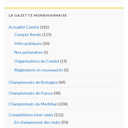
LA GAZETTE MORBIHANNAISE
Actualité Comité
(185)
Compte Rendu
(125)
Infos pratiques
(36)
Nos partenaires
(5)
Organisations du Comité
(13)
Réglements et nouveautés
(5)
Championnats de Bretagne
(69)
Championnats de France
(48)
Championnats du Morbihan
(204)
Compétitions inter-clubs
(152)
En championnat des clubs
(90)