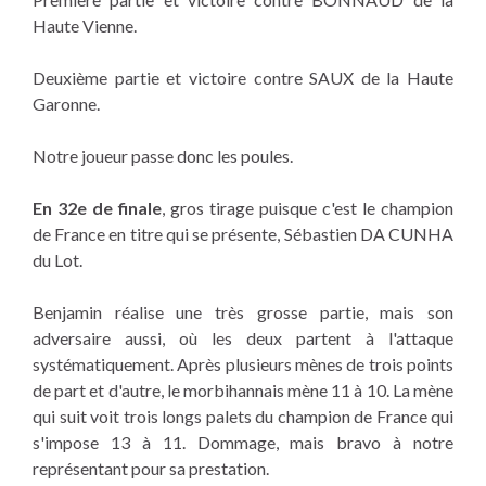
Haute Vienne.
Deuxième partie et victoire contre SAUX de la Haute
Garonne.
Notre joueur passe donc les poules.
En 32e de finale
, gros tirage puisque c'est le champion
de France en titre qui se présente, Sébastien DA CUNHA
du Lot.
Benjamin réalise une très grosse partie, mais son
adversaire aussi, où les deux partent à l'attaque
systématiquement. Après plusieurs mènes de trois points
de part et d'autre, le morbihannais mène 11 à 10. La mène
qui suit voit trois longs palets du champion de France qui
s'impose 13 à 11. Dommage, mais bravo à notre
représentant pour sa prestation.